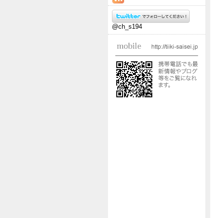
@ch_s194