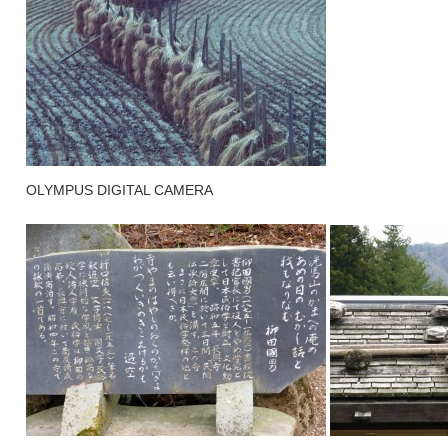
OLYMPUS DIGITAL CAMERA