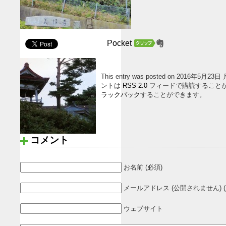
Pocket
This entry was posted on 2016年5月23
ントは
RSS 2.0
フィードで購読すること
ラックバック
することができます。
コメント
お名前 (必須)
メールアドレス (公開されません) (
ウェブサイト