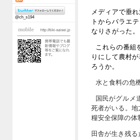
メディアで垂れ
@ch_s194
トからバラエテ
なりさがった。
これらの番組
りにして農村が
ろうか。
水と食料の危
国民がグルメ
死者がいる。地
糧安全保障の体
田舎が生き残る