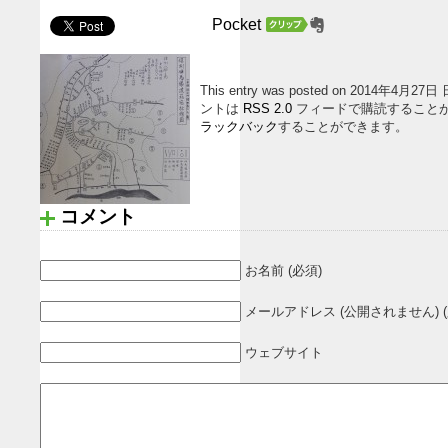
Pocket
This entry was posted on 2014年4月27
ントは
RSS 2.0
フィードで購読すること
ラックバック
することができます。
コメント
お名前 (必須)
メールアドレス (公開されません) (
ウェブサイト