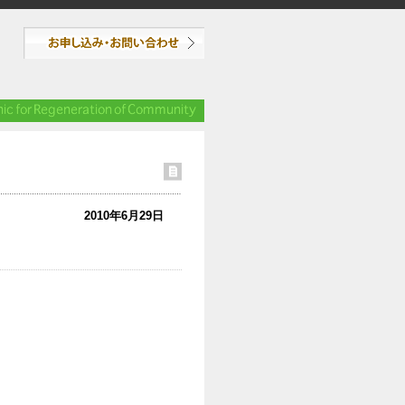
2010年6月29日