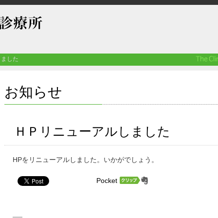
しました
お知らせ
ＨＰリニューアルしました
HPをリニューアルしました。いかがでしょう。
Pocket