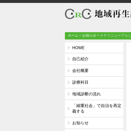
ホーム
>
お知らせ
>
ＨＰリニューアル
HOME
自己紹介
会社概要
診療科目
地域診断の流れ
「縮重社会」で自治を再定
義する
お知らせ