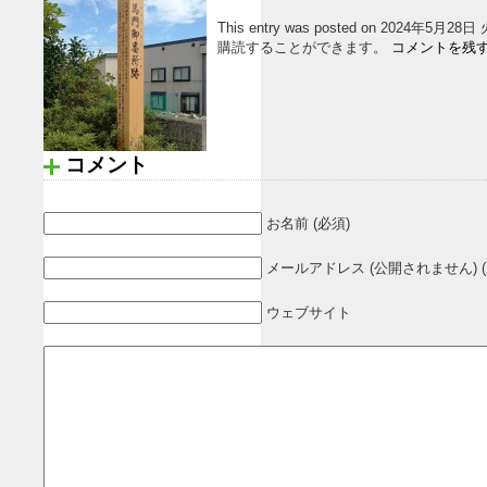
This entry was posted on 2024年5月2
購読することができます。
コメントを残
コメント
お名前 (必須)
メールアドレス (公開されません) (
ウェブサイト