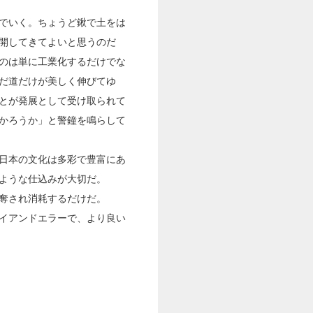
でいく。ちょうど鍬で土をは
開してきてよいと思うのだ
のは単に工業化するだけでな
だ道だけが美しく伸びてゆ
とが発展として受け取られて
かろうか」と警鐘を鳴らして
日本の文化は多彩で豊富にあ
ような仕込みが大切だ。
奪され消耗するだけだ。
イアンドエラーで、より良い