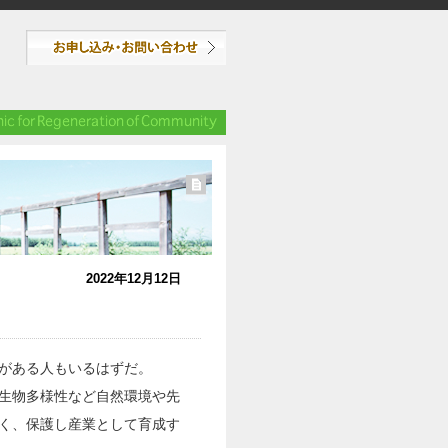
2022年12月12日
がある人もいるはずだ。
が生物多様性など自然環境や先
く、保護し産業として育成す