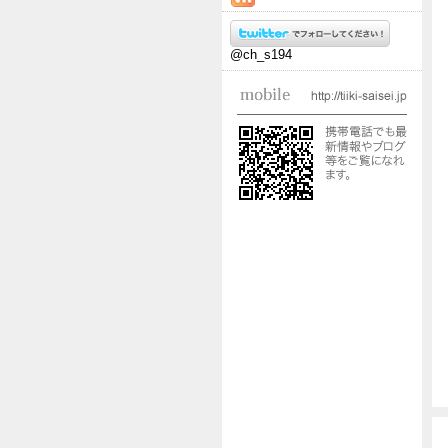
@ch_s194