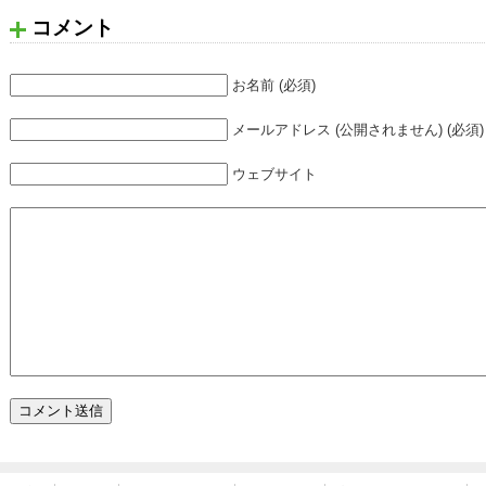
コメント
お名前 (必須)
メールアドレス (公開されません) (必須)
ウェブサイト