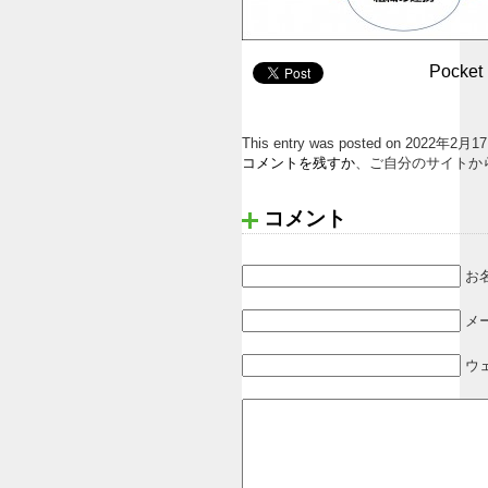
Pocket
This entry was posted on 2022年
コメントを残すか
、ご自分のサイトか
コメント
お名
メ
ウ