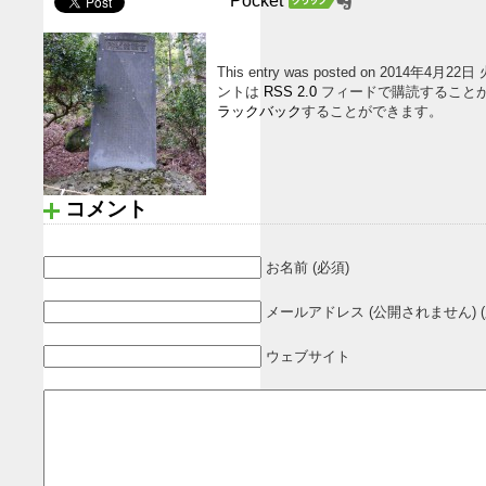
Pocket
This entry was posted on 2014年4月22
ントは
RSS 2.0
フィードで購読すること
ラックバック
することができます。
コメント
お名前 (必須)
メールアドレス (公開されません) (
ウェブサイト