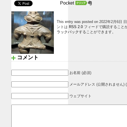
Pocket
This entry was posted on 2022年2月6日
ントは
RSS 2.0
フィードで購読すること
ラックバック
することができます。
コメント
お名前 (必須)
メールアドレス (公開されません) (
ウェブサイト