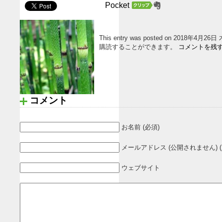
Pocket
This entry was posted on 2018年4月2
購読することができます。
コメントを残
コメント
お名前 (必須)
メールアドレス (公開されません) (
ウェブサイト