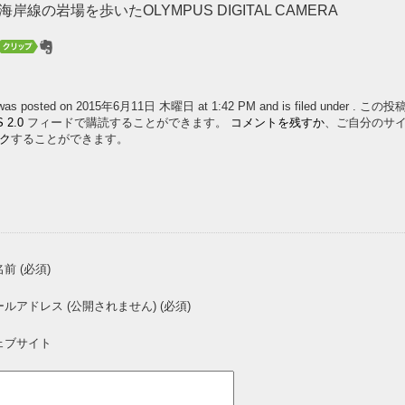
の岩場を歩いたOLYMPUS DIGITAL CAMERA
y was posted on 2015年6月11日 木曜日 at 1:42 PM and is filed under . 
 2.0
フィードで購読することができます。
コメントを残すか
、ご自分のサ
ク
することができます。
前 (必須)
ールアドレス (公開されません) (必須)
ェブサイト