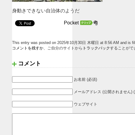
身動きできない自治体のようだ
Pocket
This entry was posted on 2025年10月30日 木曜日 at 8:56 AM and
コメントを残すか
、ご自分のサイトから
トラックバック
することがで
コメント
お名前 (必須)
メールアドレス (公開されません) (
ウェブサイト