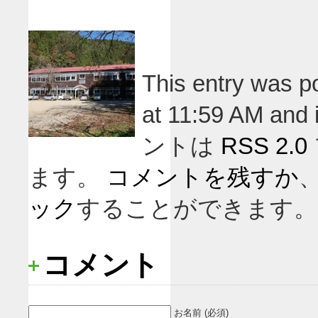
This entry wa
at 11:59 AM an
ントは
RSS 2.0
ます。
コメントを残すか
ック
することができます。
コメント
お名前 (必須)