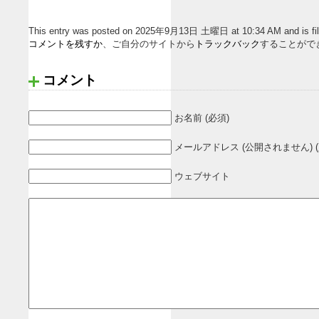
This entry was posted on 2025年9月13日 土曜日 at 10:34 AM and
コメントを残すか
、ご自分のサイトから
トラックバック
することがで
コメント
お名前 (必須)
メールアドレス (公開されません) (
ウェブサイト