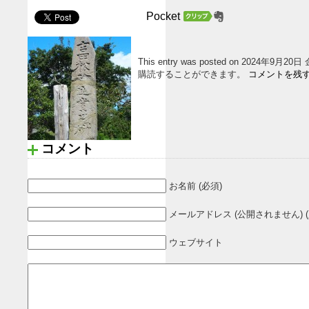
Pocket
This entry was posted on 2024年9月2
購読することができます。
コメントを残
コメント
お名前 (必須)
メールアドレス (公開されません) (
ウェブサイト