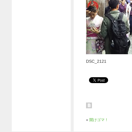
DSC_2121
«
開けゴマ！