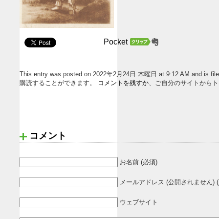
Pocket
This entry was posted on 2022年2月24日 木曜日 at 9:12 AM and 
購読することができます。
コメントを残すか
、ご自分のサイトから
ト
コメント
お名前 (必須)
メールアドレス (公開されません) (
ウェブサイト