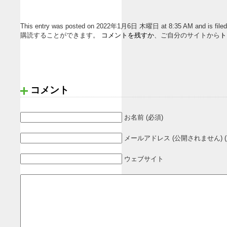
This entry was posted on 2022年1月6日 木曜日 at 8:35 AM and i
購読することができます。
コメントを残すか
、ご自分のサイトから
ト
コメント
お名前 (必須)
メールアドレス (公開されません) (
ウェブサイト