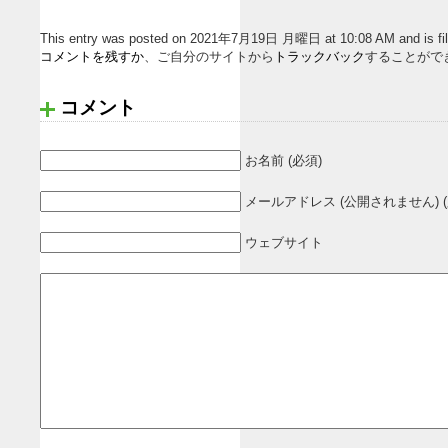
This entry was posted on 2021年7月19日 月曜日 at 10:08 AM and
コメントを残すか
、ご自分のサイトから
トラックバック
することがで
コメント
お名前 (必須)
メールアドレス (公開されません) (
ウェブサイト